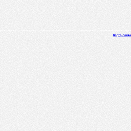
Карта сайта