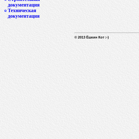
документация
Техническая
документация
© 2013 Ёшкин Кот :-)