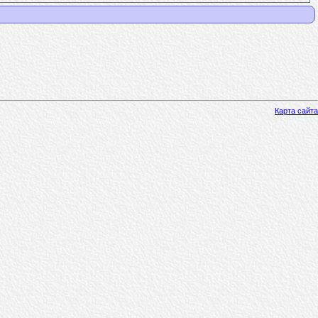
Карта сайта