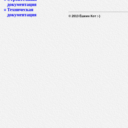
документация
Техническая
документация
© 2013 Ёшкин Кот :-)