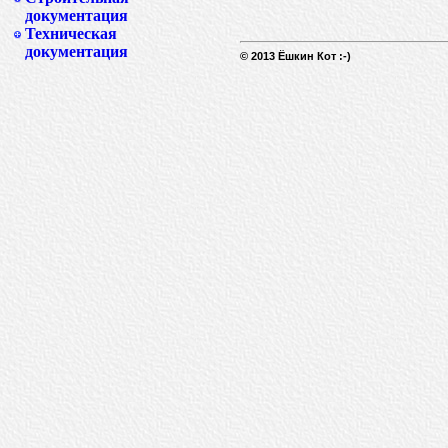
документация
Техническая
документация
© 2013 Ёшкин Кот :-)