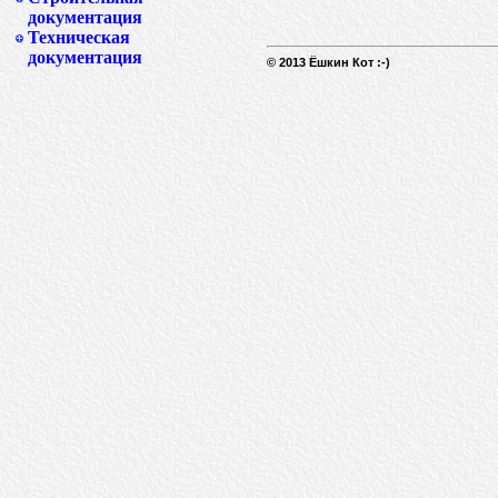
документация
Техническая
документация
© 2013 Ёшкин Кот :-)