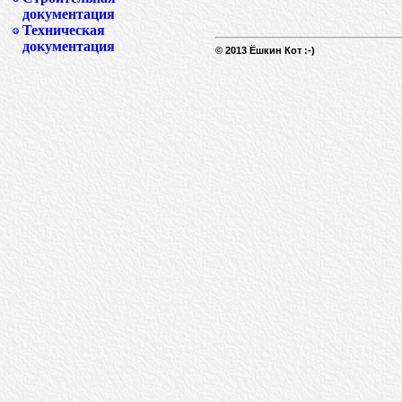
документация
Техническая
документация
© 2013 Ёшкин Кот :-)