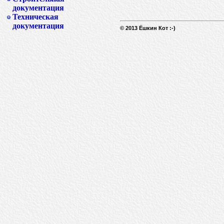
документация
Техническая
документация
© 2013 Ёшкин Кот :-)