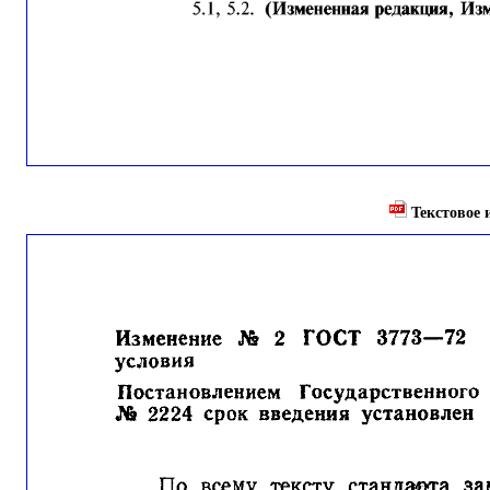
Текстовое и