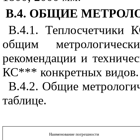
В.4. ОБЩИЕ МЕТРО
В.4.1. Теплосчетчики 
общим метрологическ
рекомендации и техничес
КС*** конкретных видов.
В.4.2. Общие метрологи
таблице.
Наименование погрешности