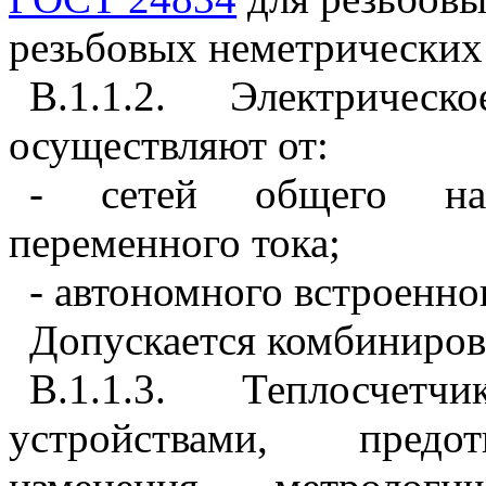
резьбовых неметрических
В.1.1.2. Электрическ
осуществляют от:
- сетей общего наз
переменного тока;
- автономного встроенно
Допускается комбиниров
В.1.1.3. Теплосчет
устройствами, предо