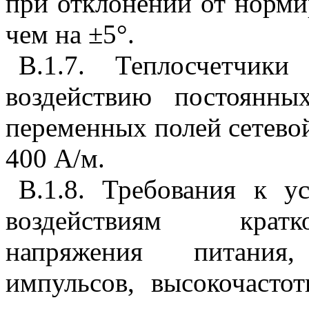
при отклонении от норми
чем на ±5°.
В.1.7. Теплосчетчики
воздействию постоянн
переменных полей сетево
400 А/м.
В.1.8. Требования к у
воздействиям кратк
напряжения питания,
импульсов, высокочастот