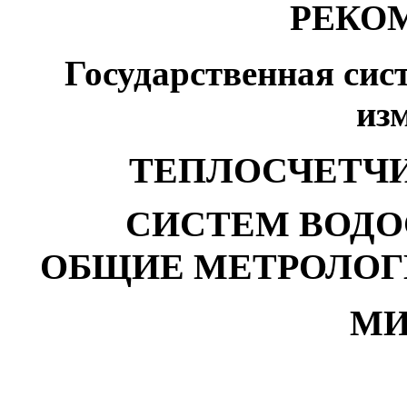
РЕКО
Государственная сис
из
ТЕПЛОСЧЕТЧ
СИСТЕМ ВОДО
ОБЩИЕ МЕТРОЛОГ
МИ 