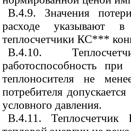
В.4.9. Значения поте
расходе указывают в
теплосчетчики КС*** кон
В.4.10. Теплосче
работоспособность при 
теплоносителя не мен
потребителя допускается 
условного давления.
В.4.11. Теплосчетчик