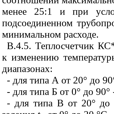
менее 25:1 и при усло
подсоединенном трубопро
минимальном расходе.
В.4.5. Теплосчетчик КС
к изменению температур
диапазонах:
- для типа А от 20° до 90
- для типа Б от 0° до 90° 
- для типа В от 20° до