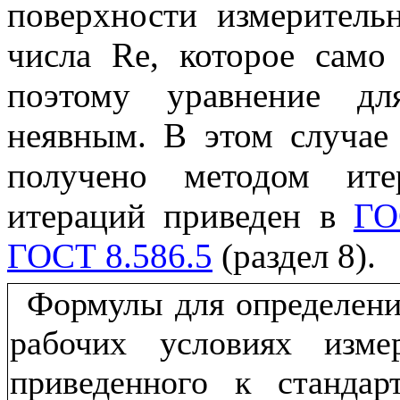
поверхности измерительн
числа Re, которое само 
поэтому уравнение дл
неявным. В этом случае
получено методом ите
итераций приведен в
ГО
ГОСТ 8.586.5
(раздел 8).
Формулы для определени
рабочих условиях изме
приведенного к станда