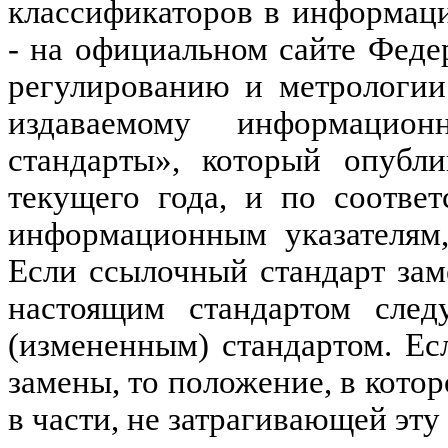
классификаторов в информац
- на официальном сайте Феде
регулированию и метрологии
издаваемому информацион
стандарты», который опубл
текущего года, и по соотве
информационным указателям,
Если ссылочный стандарт зам
настоящим стандартом следу
(измененным) стандартом. Ес
замены, то положение, в котор
в части, не затрагивающей эту