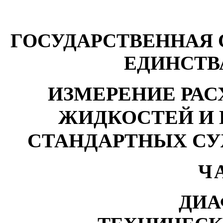
Г
ОСУДАРСТВЕННАЯ
ЕДИНСТВ
ИЗМЕРЕНИЕ
РАС
ЖИДКОСТЕЙ И
СТАНДАРТНЫХ С
Ч
Д
ИА