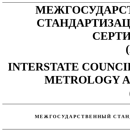
МЕЖГОСУДАРС
СТАНДАРТИЗАЦ
СЕРТ
INTERSTATE
COUNCIL
METROLOGY A
МЕЖГОСУДАРСТВЕННЫЙ СТАН