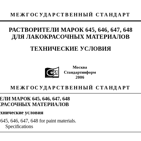
МЕЖГОСУДАРСТВЕННЫЙ СТАНДАРТ
РАСТВОРИТЕЛИ МАРОК 645, 646, 647, 648
ДЛЯ ЛАКОКРАСОЧНЫХ МАТЕРИАЛОВ
ТЕХНИЧЕСКИЕ УСЛОВИЯ
Москва
Стандартинформ
2006
МЕЖГОСУДАРСТВЕННЫЙ СТАНДАРТ
И МАРОК 645, 646, 647, 648
КРАСОЧНЫХ МАТЕРИАЛОВ
ехнические условия
645, 646, 647, 648 for paint materials.
Specifications