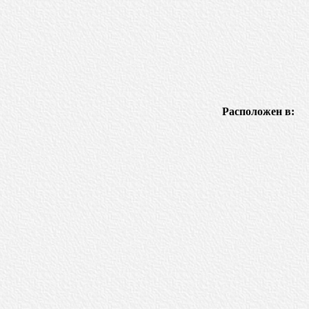
Расположен в: