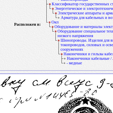
Классификатор государственных с
Энергетическое и электротехнич
Электрические аппараты и арм
Арматура для кабельных и в
Окп
Расположен в:
Оборудование и материалы элек
Оборудование специальное тех
низкого напряжения
Шинопроводы. Изделия для 
токопроводов, силовых и осве
сооружениях
Наконечники и гильзы кабе
Наконечники кабельные /
- медные