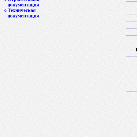
документация
Техническая
документация