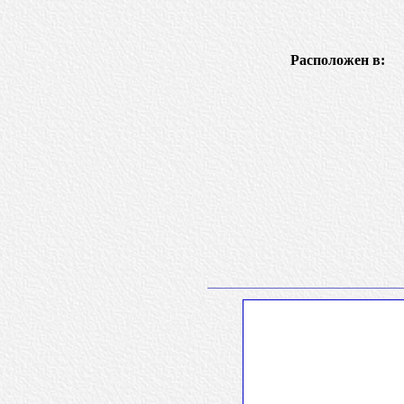
Расположен в: