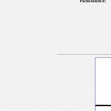
Расположен в: