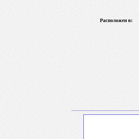
Расположен в: