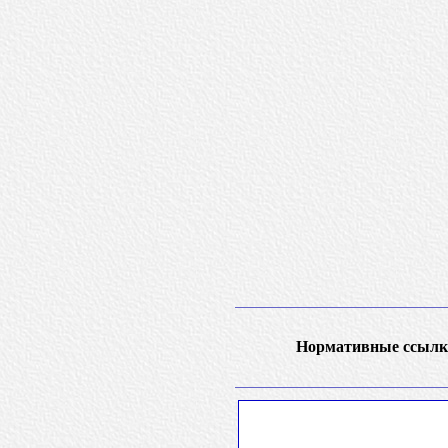
Нормативные ссылк