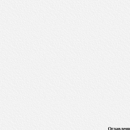
Оглавлени