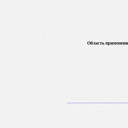
Область применени