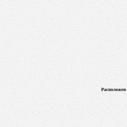
Расположен 