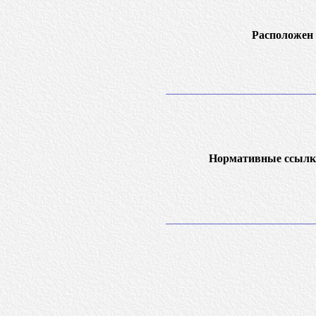
Расположен 
Нормативные ссылк