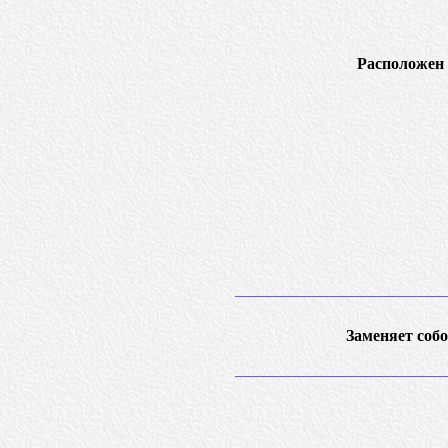
Расположен 
Заменяет собо