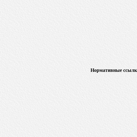
Нормативные ссылк