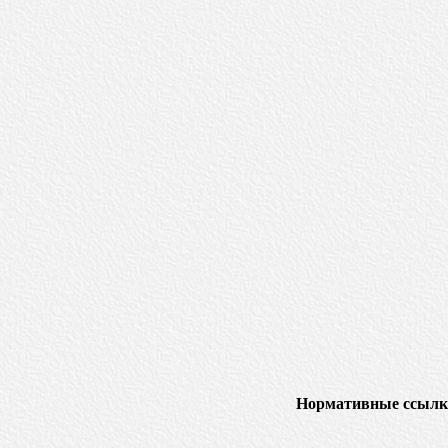
Нормативные ссылк