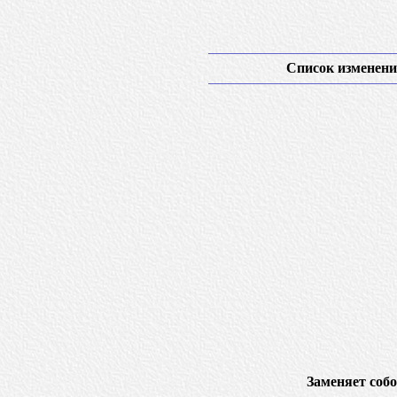
Список изменени
Заменяет собо