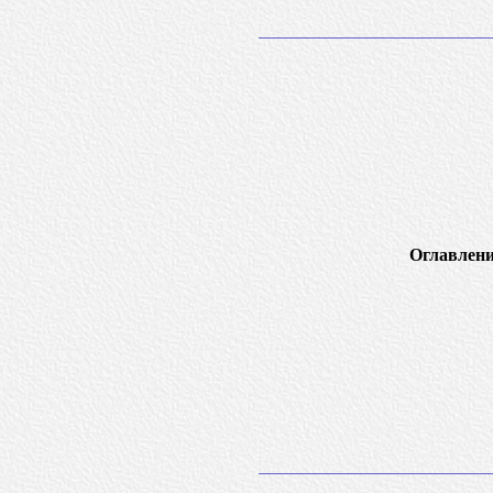
Оглавлени