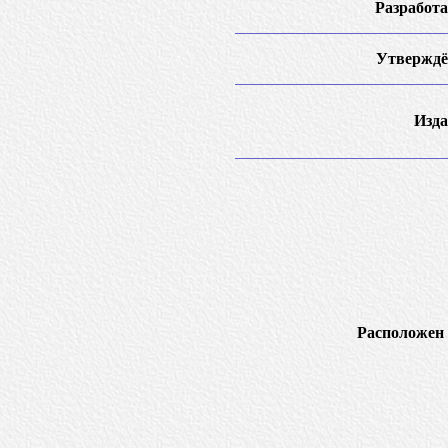
Разработа
Утверждё
Изда
Расположен 