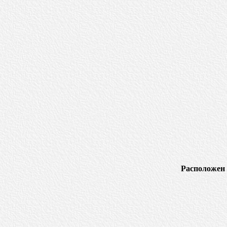
Расположен 