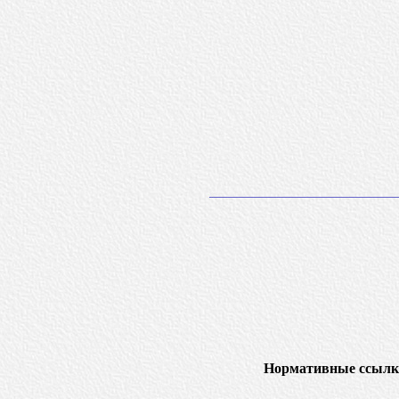
Нормативные ссылк