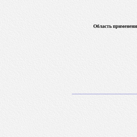
Область применени