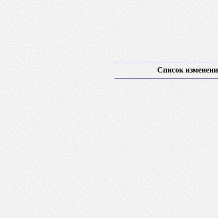
Список изменени