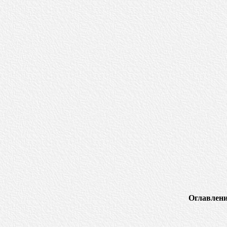
Оглавлени