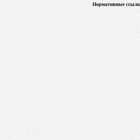
Нормативные ссылк