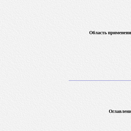
Область применени
Оглавлени