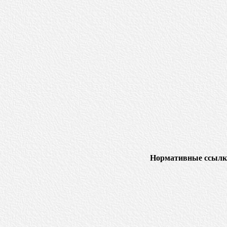
Нормативные ссылк