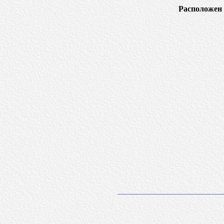
Расположен 