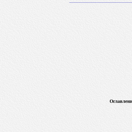
Оглавлени