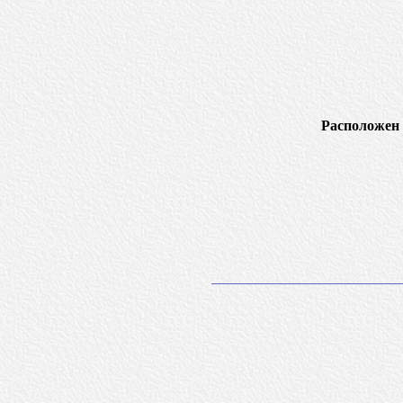
Расположен 