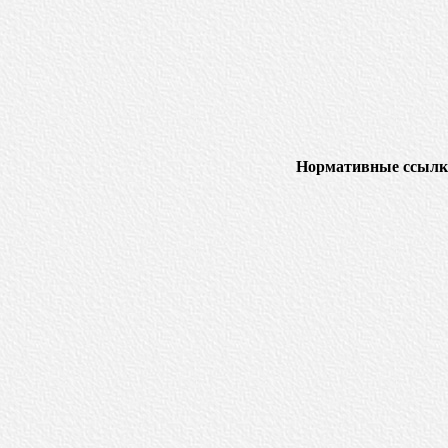
Нормативные ссылк