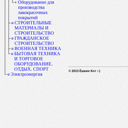
Оборудование для
производства
лакокрасочных
покрытий
СТРОИТЕЛЬНЫЕ
МАТЕРИАЛЫ И
СТРОИТЕЛЬСТВО
ГРАЖДАНСКОЕ
СТРОИТЕЛЬСТВО
ВОЕННАЯ ТЕХНИКА
БЫТОВАЯ ТЕХНИКА
И ТОРГОВОЕ
ОБОРУДОВАНИЕ.
ОТДЫХ. СПОРТ
© 2013 Ёшкин Кот :-)
Электроэнергия