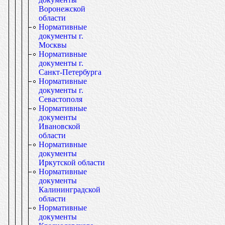
Воронежской
области
Нормативные
документы г.
Москвы
Нормативные
документы г.
Санкт-Петербурга
Нормативные
документы г.
Севастополя
Нормативные
документы
Ивановской
области
Нормативные
документы
Иркутской области
Нормативные
документы
Калининградской
области
Нормативные
документы