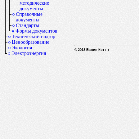
методические
документы
Справочные
документы
Стандарты
Формы документов
Технический надзор
Ценообразование
Экология
© 2013 Ёшкин Кот :-)
Электроэнергия