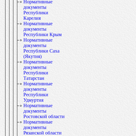
Нормативные
документы
Республики
Карелия
Нормативные
документы
Республики Крым
Нормативные
документы
Республики Саха
(Якутия)
Нормативные
документы
Республики
Татарстан
Нормативные
документы
Республики
Удмуртия
Нормативные
документы
Ростовской области
Нормативные
документы
Рязанской области