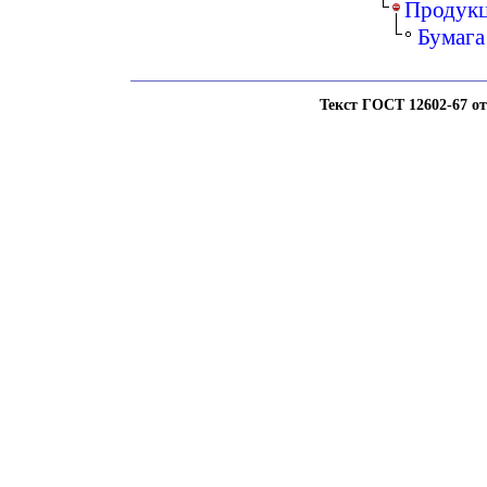
Продукц
Бумага
Текст ГОСТ 12602-67 отс