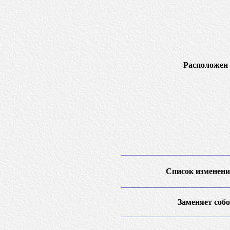
Расположен 
Список изменени
Заменяет собо