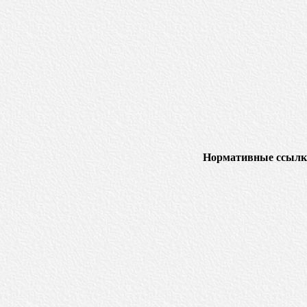
Нормативные ссылк