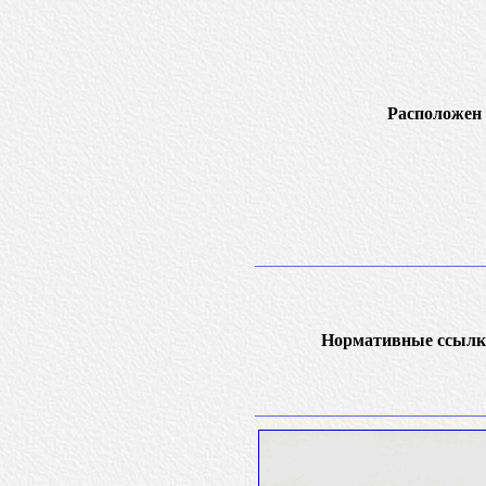
Расположен 
Нормативные ссылк