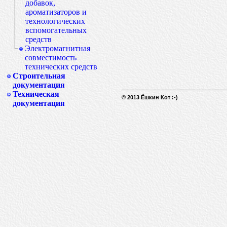
добавок,
ароматизаторов и
технологических
вспомогательных
средств
Электромагнитная
совместимость
технических средств
Строительная
документация
Техническая
© 2013 Ёшкин Кот :-)
документация