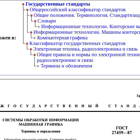
Государственные стандарты
Общероссийский классификатор стандартов
Общие положения. Терминология. Стандартизац
Словари
Информационные технологии. Конторские 
Информационные технологии. Машины конторс
ожен в:
Компьютерная графика
Классификатор государственных стандартов
Электронная техника, радиоэлектроника и связь
Общие правила и нормы по электронной техни
радиоэлектронике и связи
Термины и обозначения