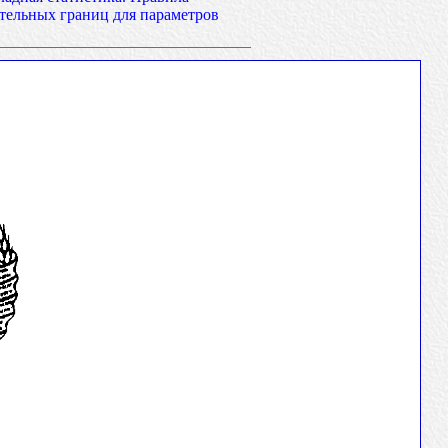
тельных границ для параметров