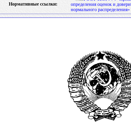
Нормативные ссылки:
определения оценок и довери
нормального распределения»