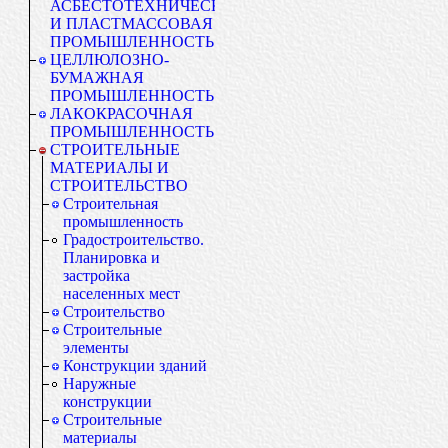
АСБЕСТОТЕХНИЧЕСКАЯ
И ПЛАСТМАССОВАЯ
ПРОМЫШЛЕННОСТЬ
ЦЕЛЛЮЛОЗНО-
БУМАЖНАЯ
ПРОМЫШЛЕННОСТЬ
ЛАКОКРАСОЧНАЯ
ПРОМЫШЛЕННОСТЬ
СТРОИТЕЛЬНЫЕ
МАТЕРИАЛЫ И
СТРОИТЕЛЬСТВО
Строительная
промышленность
Градостроительство.
Планировка и
застройка
населенных мест
Строительство
Строительные
элементы
Конструкции зданий
Наружные
конструкции
Строительные
материалы