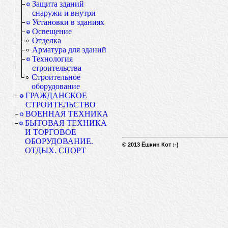
Защита зданий
снаружи и внутри
Установки в зданиях
Освещение
Отделка
Арматура для зданий
Технология
строительства
Строительное
оборудование
ГРАЖДАНСКОЕ
СТРОИТЕЛЬСТВО
ВОЕННАЯ ТЕХНИКА
БЫТОВАЯ ТЕХНИКА
И ТОРГОВОЕ
ОБОРУДОВАНИЕ.
© 2013 Ёшкин Кот :-)
ОТДЫХ. СПОРТ