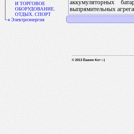
аккумуляторных бата
И ТОРГОВОЕ
выпрямительных агрега
ОБОРУДОВАНИЕ.
ОТДЫХ. СПОРТ
Электроэнергия
© 2013 Ёшкин Кот :-)