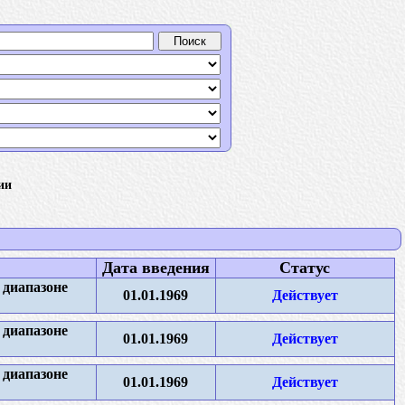
ии
Дата введения
Статус
диапазоне
01.01.1969
Действует
диапазоне
01.01.1969
Действует
диапазоне
01.01.1969
Действует