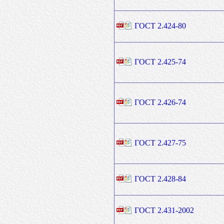
ГОСТ 2.424-80
ГОСТ 2.425-74
ГОСТ 2.426-74
ГОСТ 2.427-75
ГОСТ 2.428-84
ГОСТ 2.431-2002