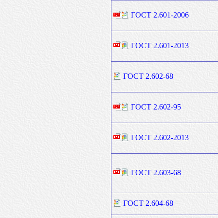
ГОСТ 2.601-2006
ГОСТ 2.601-2013
ГОСТ 2.602-68
ГОСТ 2.602-95
ГОСТ 2.602-2013
ГОСТ 2.603-68
ГОСТ 2.604-68