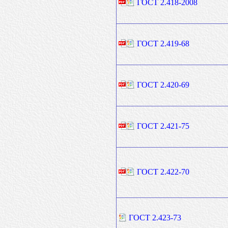
ГОСТ 2.418-2008
ГОСТ 2.419-68
ГОСТ 2.420-69
ГОСТ 2.421-75
ГОСТ 2.422-70
ГОСТ 2.423-73