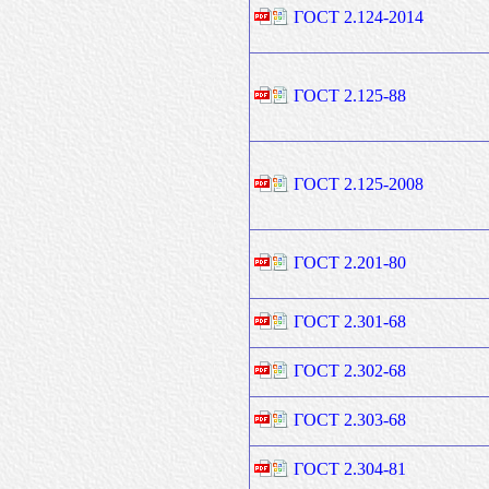
ГОСТ 2.124-2014
ГОСТ 2.125-88
ГОСТ 2.125-2008
ГОСТ 2.201-80
ГОСТ 2.301-68
ГОСТ 2.302-68
ГОСТ 2.303-68
ГОСТ 2.304-81