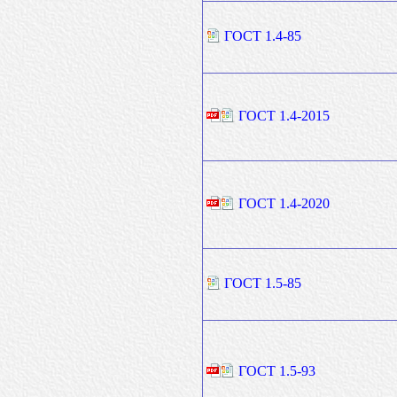
ГОСТ 1.4-85
ГОСТ 1.4-2015
ГОСТ 1.4-2020
ГОСТ 1.5-85
ГОСТ 1.5-93