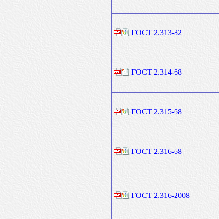
ГОСТ 2.313-82
ГОСТ 2.314-68
ГОСТ 2.315-68
ГОСТ 2.316-68
ГОСТ 2.316-2008