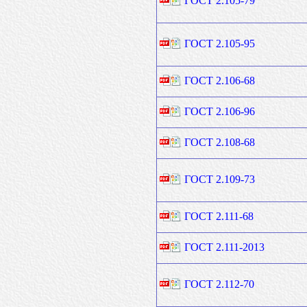
ГОСТ 2.105-79
ГОСТ 2.105-95
ГОСТ 2.106-68
ГОСТ 2.106-96
ГОСТ 2.108-68
ГОСТ 2.109-73
ГОСТ 2.111-68
ГОСТ 2.111-2013
ГОСТ 2.112-70