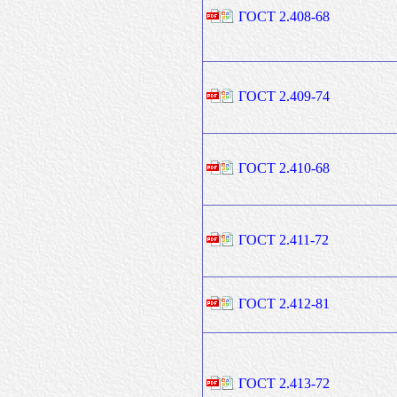
ГОСТ 2.408-68
ГОСТ 2.409-74
ГОСТ 2.410-68
ГОСТ 2.411-72
ГОСТ 2.412-81
ГОСТ 2.413-72