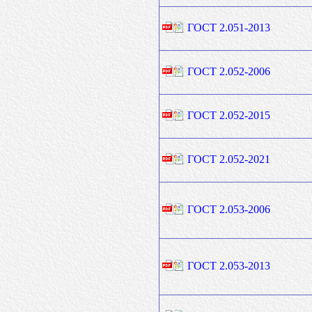
ГОСТ 2.051-2013
ГОСТ 2.052-2006
ГОСТ 2.052-2015
ГОСТ 2.052-2021
ГОСТ 2.053-2006
ГОСТ 2.053-2013