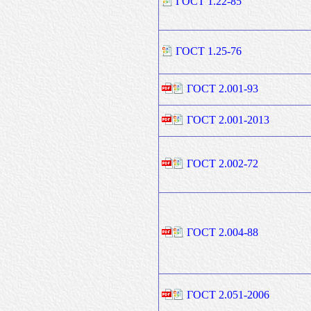
ГОСТ 1.22-85
ГОСТ 1.25-76
ГОСТ 2.001-93
ГОСТ 2.001-2013
ГОСТ 2.002-72
ГОСТ 2.004-88
ГОСТ 2.051-2006