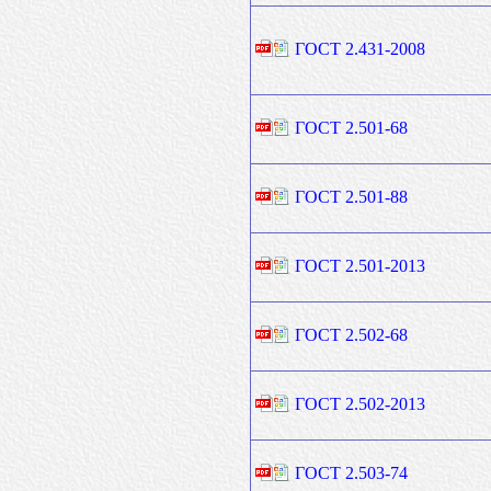
ГОСТ 2.431-2008
ГОСТ 2.501-68
ГОСТ 2.501-88
ГОСТ 2.501-2013
ГОСТ 2.502-68
ГОСТ 2.502-2013
ГОСТ 2.503-74