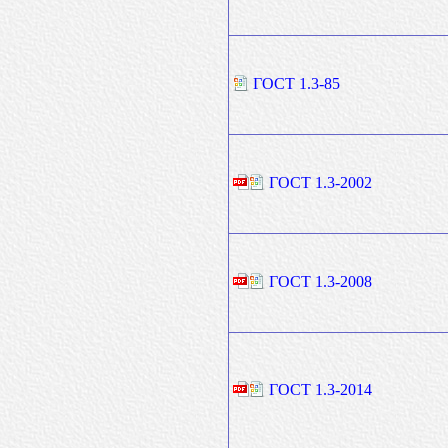
ГОСТ 1.3-85
ГОСТ 1.3-2002
ГОСТ 1.3-2008
ГОСТ 1.3-2014