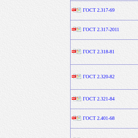
ГОСТ 2.317-69
ГОСТ 2.317-2011
ГОСТ 2.318-81
ГОСТ 2.320-82
ГОСТ 2.321-84
ГОСТ 2.401-68