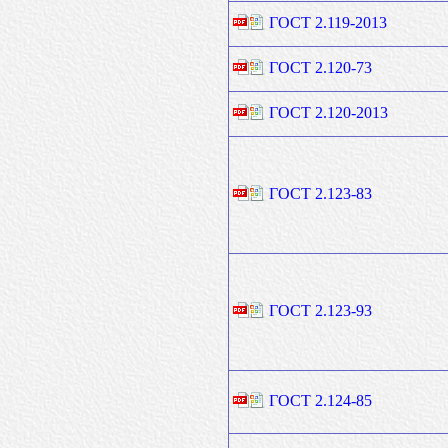
ГОСТ 2.119-2013
ГОСТ 2.120-73
ГОСТ 2.120-2013
ГОСТ 2.123-83
ГОСТ 2.123-93
ГОСТ 2.124-85