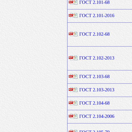
ГОСТ 2.101-68
ГОСТ 2.101-2016
ГОСТ 2.102-68
ГОСТ 2.102-2013
ГОСТ 2.103-68
ГОСТ 2.103-2013
ГОСТ 2.104-68
ГОСТ 2.104-2006