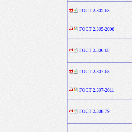
ГОСТ 2.305-68
ГОСТ 2.305-2008
ГОСТ 2.306-68
ГОСТ 2.307-68
ГОСТ 2.307-2011
ГОСТ 2.308-79