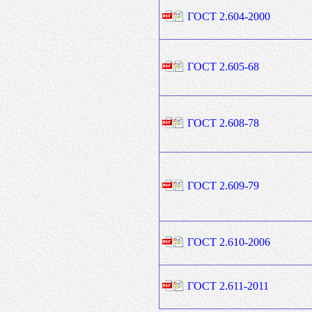
ГОСТ 2.604-2000
ГОСТ 2.605-68
ГОСТ 2.608-78
ГОСТ 2.609-79
ГОСТ 2.610-2006
ГОСТ 2.611-2011