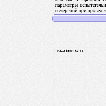
параметры испытательн
измерений при проведе
© 2013 Ёшкин Кот :-)