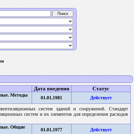
ии
Дата введения
Статус
нные. Методы
01.01.1981
Действует
 вентиляционных систем зданий и сооружений. Стандарт
ляционных систем и их элементов для определения расходов
нные. Общие
01.01.1977
Действует