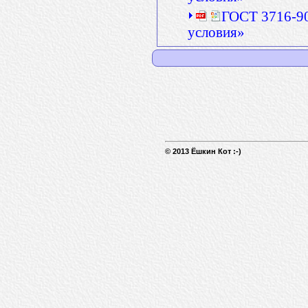
ГОСТ 3716-90
условия»
© 2013 Ёшкин Кот :-)