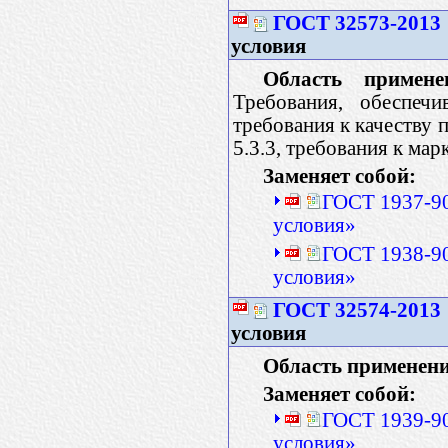
ГОСТ 32573-2013
условия
Область примене
Требования, обеспечи
требования к качеству пр
5.3.3, требования к марки
Заменяет собой:
ГОСТ 1937-90
условия»
ГОСТ 1938-90
условия»
ГОСТ 32574-2013
условия
Область применени
Заменяет собой:
ГОСТ 1939-90
условия»