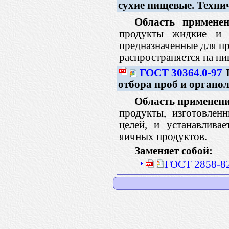
сухие пищевые. Техни
Область применен
продукты жидкие и 
предназначенные для пр
распространяется на п
ГОСТ 30364.0-97
отбора проб и органо
Область применени
продукты, изготовлен
целей, и устанавлива
яичных продуктов.
Заменяет собой:
ГОСТ 2858-82